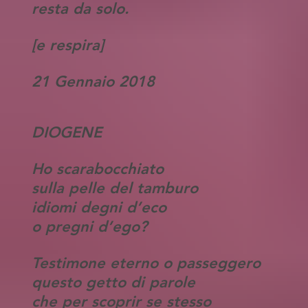
resta da solo.
[e respira]
21 Gennaio 2018
DIOGENE
Ho scarabocchiato
sulla pelle del tamburo
idiomi degni d’eco
o pregni d’ego?
Testimone eterno o passeggero
questo getto di parole
che per scoprir se stesso