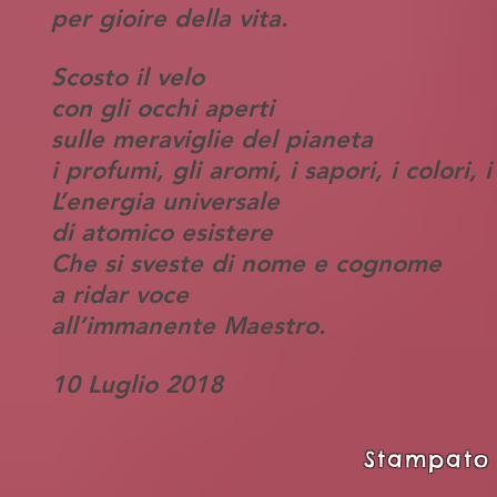
per gioire della vita.
Scosto il velo
con gli occhi aperti
sulle meraviglie del pianeta
i profumi, gli aromi, i sapori, i colori, 
L’energia universale
di atomico esistere
Che si sveste di nome e cognome
a ridar voce
all’immanente Maestro.
10 Luglio 2018
Stampato 