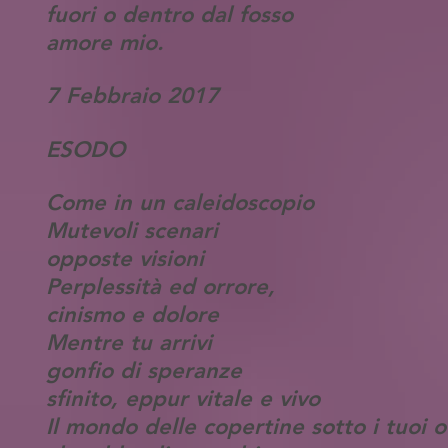
fuori o dentro dal fosso
amore mio.
7 Febbraio 2017
ESODO
Come in un caleidoscopio
Mutevoli scenari
opposte visioni
Perplessità ed orrore,
cinismo e dolore
Mentre tu arrivi
gonfio di speranze
sfinito, eppur vitale e vivo
Il mondo delle copertine sotto i tuoi o