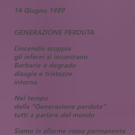
14 Giugno 1989
GENERAZIONE PERDUTA
L’incendio scoppia
gli inferni si incontrano
Barbarie e degrado
disagio e tristezze
intorno
Nel tempo
della “Generazione perduta”
tutti a parlare del mondo
Siamo in allarme rosso permanente