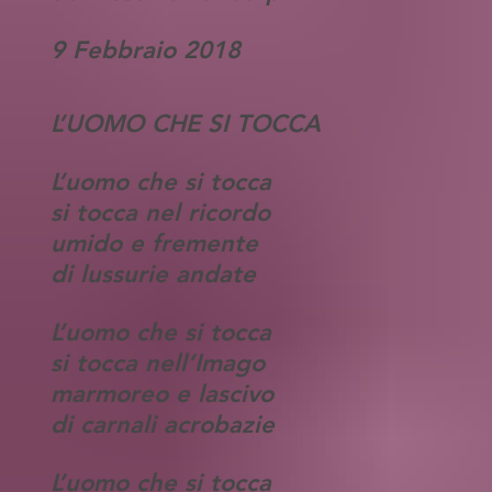
9 Febbraio 2018
L’UOMO CHE SI TOCCA
L’uomo che si tocca
si tocca nel ricordo
umido e fremente
di lussurie andate
L’uomo che si tocca
si tocca nell’Imago
marmoreo e lascivo
di carnali acrobazie
L’uomo che si tocca