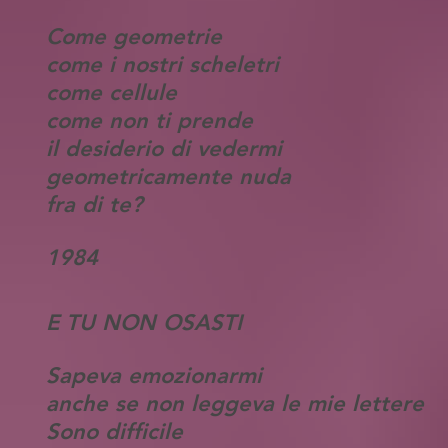
Come geometrie
come i nostri scheletri
come cellule
come non ti prende
il desiderio di vedermi
geometricamente nuda
fra di te?
1984
E TU NON OSASTI
Sapeva emozionarmi
anche se non leggeva le mie lettere
Sono difficile