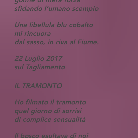
sfidando l’umano scempio
Una libellula blu cobalto
mi rincuora
dal sasso, in riva al Fiume.
22 Luglio 2017
sul Tagliamento
IL TRAMONTO
Ho filmato il tramonto
quel giorno di sorrisi
di complice sensualità
Il bosco esultava di noi