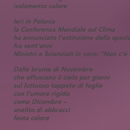
isolamento calore
Ieri in Polonia
la Conferenza Mondiale sul Clima
ha annunciato l’estinzione della spec
fra vent’anni
Ministri e Scienziati in coro: “Non c’è
Dalle brume di Novembre
che offuscano il cielo per giorni
sul luttuoso tappeto di foglie
con l’umore rigido
come Dicembre –
anelito di abbracci
festa calore