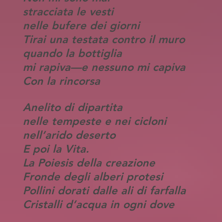
stracciata le vesti
nelle bufere dei giorni
Tirai una testata contro il muro
quando la bottiglia
mi rapiva—e nessuno mi capiva
Con la rincorsa
Anelito di dipartita
nelle tempeste e nei cicloni
nell’arido deserto
E poi la Vita.
La Poiesis della creazione
Fronde degli alberi protesi
Pollini dorati dalle ali di farfalla
Cristalli d’acqua in ogni dove