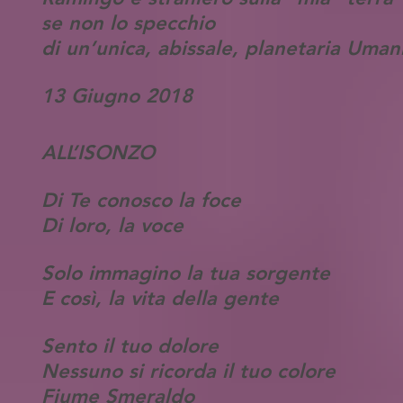
se non lo specchio
di un’unica, abissale, planetaria Uman
13 Giugno 2018
ALL’ISONZO
Di Te conosco la foce
Di loro, la voce
Solo immagino la tua sorgente
E così, la vita della gente
Sento il tuo dolore
Nessuno si ricorda il tuo colore
Fiume Smeraldo