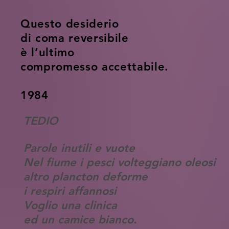
Questo desiderio
di coma reversibile
è l’ultimo
compromesso accettabile.
1984
TEDIO
Parole inutili e vuote
Nel fiume i pesci volteggiano oleosi
altro plancton deforme
i respiri affannosi
Voglio una clinica
ed un camice bianco.