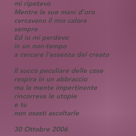
mi ripetevo
Mentre le sue mani d’oro
cercavano il mio calore
sempre
Ed io mi perdevo
in un non-tempo
a cercare l’essenza del creato
Il succo peculiare delle cose
respira in un abbraccio
ma la mente impertinente
rincorreva le utopie
e tu
non osasti ascoltarle
30 Ottobre 2006