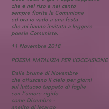
che è nel riso e nel canto
sempre fiorita la Comunione
ed ora io vado a una festa
che mi hanno invitata a leggere
poesie Comuniste.
11 Novembre 2018
POESIA NATALIZIA PER L’OCCASIONE
Dalle brume di Novembre
che offuscano il cielo per giorni
sul luttuoso tappeto di foglie
con l’umore rigido
come Dicembre -
anelito di letargo