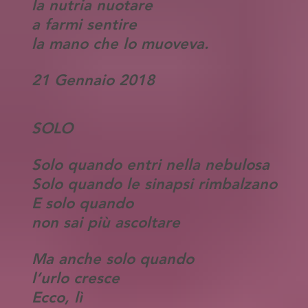
la nutria nuotare
a farmi sentire
la mano che lo muoveva.
21 Gennaio 2018
SOLO
Solo quando entri nella nebulosa
Solo quando le sinapsi rimbalzano
E solo quando
non sai più ascoltare
Ma anche solo quando
l’urlo cresce
Ecco, lì