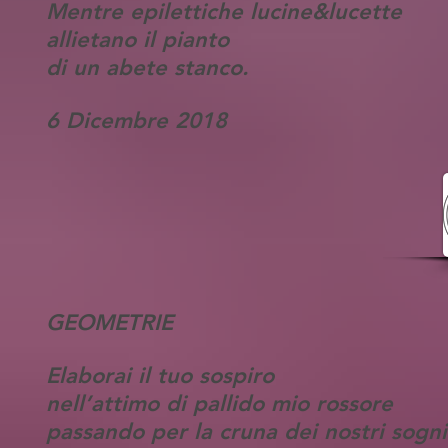
Mentre epilettiche lucine&lucette
allietano il pianto
di un abete stanco.
6 Dicembre 2018
GEOMETRIE
Elaborai il tuo sospiro
nell’attimo di pallido mio rossore
passando per la cruna dei nostri sogni