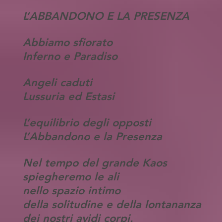
L’ABBANDONO E LA PRESENZA
Abbiamo sfiorato
Inferno e Paradiso
Angeli caduti
Lussuria ed Estasi
L’equilibrio degli opposti
L’Abbandono e la Presenza
Nel tempo del grande Kaos
spiegheremo le ali
nello spazio intimo
della solitudine e della lontananza
dei nostri avidi corpi.