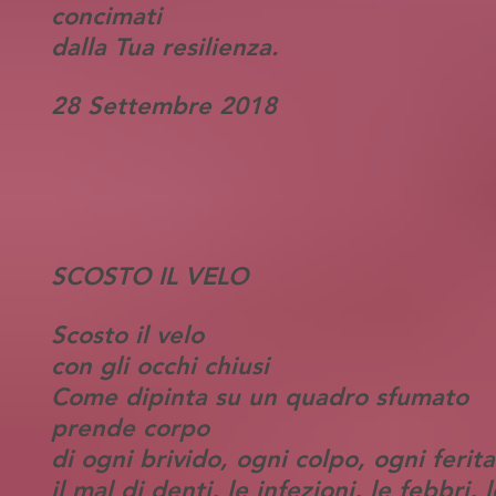
concimati
dalla Tua resilienza.
28 Settembre 2018
SCOSTO IL VELO
Scosto il velo
con gli occhi chiusi
Come dipinta su un quadro sfumato
prende corpo
di ogni brivido, ogni colpo, ogni ferita
il mal di denti, le infezioni, le febbri, 