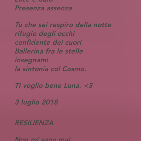
Presenza assenza
Tu che sei respiro della notte
rifugio degli occhi
confidente dei cuori
Ballerina fra le stelle
insegnami
la sintonia col Cosmo.
Ti voglio bene Luna. <3
3 luglio 2018
RESILIENZA
Non mi sono mai