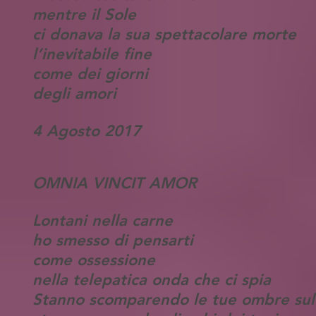
mentre il Sole
ci donava la sua spettacolare morte
l’inevitabile fine
come dei giorni
degli amori
4 Agosto 2017
OMNIA VINCIT AMOR
Lontani nella carne
ho smesso di pensarti
come ossessione
nella telepatica onda che ci spia
Stanno scomparendo le tue ombre sul